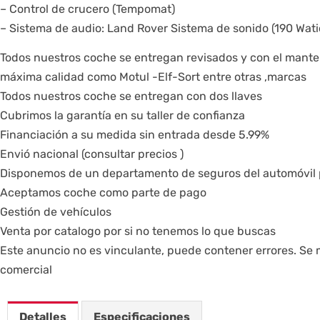
– Control de crucero (Tempomat)
– Sistema de audio: Land Rover Sistema de sonido (190 Wati
Todos nuestros coche se entregan revisados y con el manteni
máxima calidad como Motul -Elf-Sort entre otras ,marcas
Todos nuestros coche se entregan con dos llaves
Cubrimos la garantía en su taller de confianza
Financiación a su medida sin entrada desde 5.99%
Envió nacional (consultar precios )
Disponemos de un departamento de seguros del automóvil pa
Aceptamos coche como parte de pago
Gestión de vehículos
Venta por catalogo por si no tenemos lo que buscas
Este anuncio no es vinculante, puede contener errores. Se m
comercial
Detalles
Especificaciones