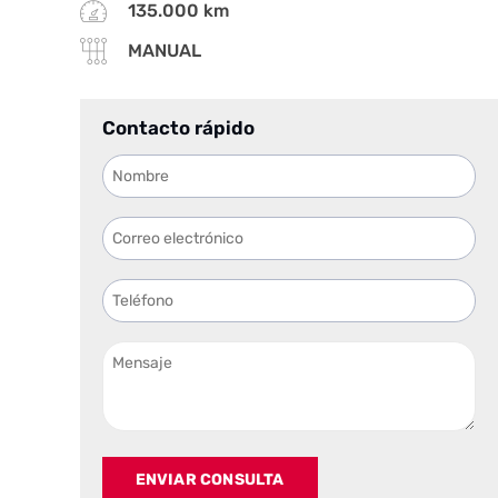
135.000 km
MANUAL
Contacto rápido
ENVIAR CONSULTA