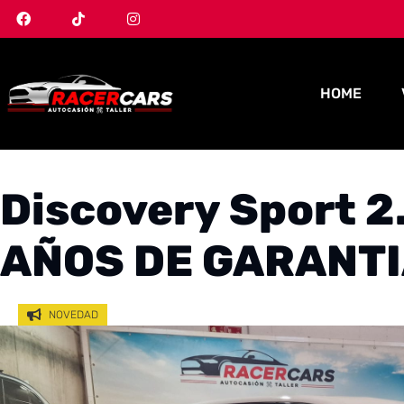
HOME
Discovery Sport 2
AÑOS DE GARANT
NOVEDAD