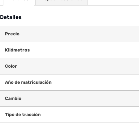
Detalles
Precio
Kilómetros
Color
Año de matriculación
Cambio
Tipo de tracción