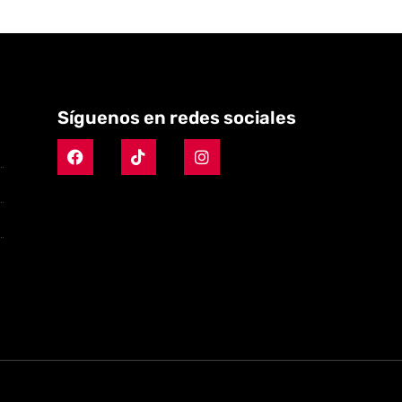
Síguenos en redes sociales