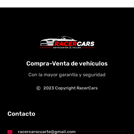
Compra-Venta de vehículos
Con la mayor garantía y seguridad
2023 Copyright RacerCars
Contacto
racercarscuarte@gmail.com