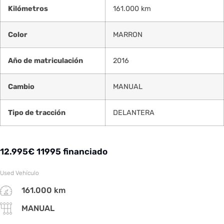
Kilómetros
161.000 km
Color
MARRON
Año de matriculación
2016
Cambio
MANUAL
Tipo de tracción
DELANTERA
12.995
€
11995 financiado
Used Vehículo
161.000 km
MANUAL