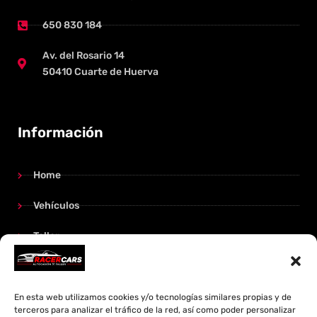
650 830 184
Av. del Rosario 14
50410 Cuarte de Huerva
Información
Home
Vehículos
Taller
Contacto
En esta web utilizamos cookies y/o tecnologías similares propias y de
terceros para analizar el tráfico de la red, así como poder personalizar