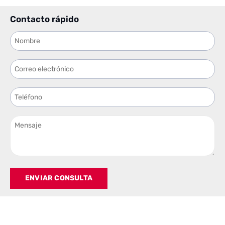
Contacto rápido
ENVIAR CONSULTA