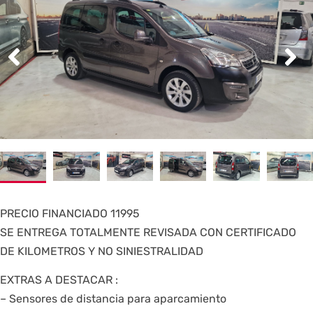
PRECIO FINANCIADO 11995
SE ENTREGA TOTALMENTE REVISADA CON CERTIFICADO
DE KILOMETROS Y NO SINIESTRALIDAD
EXTRAS A DESTACAR :
– Sensores de distancia para aparcamiento