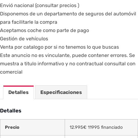
Envió nacional (consultar precios )
Disponemos de un departamento de seguros del automóvil
para facilitarle la compra
Aceptamos coche como parte de pago
Gestión de vehículos
Venta por catalogo por si no tenemos lo que buscas
Este anuncio no es vinculante, puede contener errores. Se
muestra a titulo informativo y no contractual consultal con
comercial
Detalles
Especificaciones
Detalles
Precio
12.995
€
11995 financiado