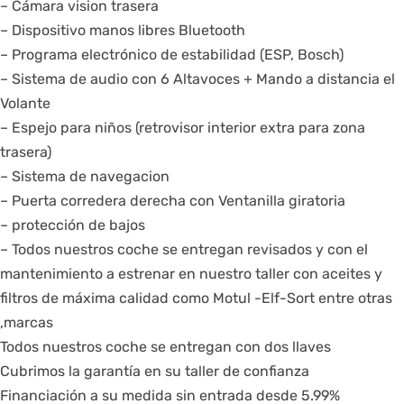
– Cámara vision trasera
– Dispositivo manos libres Bluetooth
– Programa electrónico de estabilidad (ESP, Bosch)
– Sistema de audio con 6 Altavoces + Mando a distancia el
Volante
– Espejo para niños (retrovisor interior extra para zona
trasera)
– Sistema de navegacion
– Puerta corredera derecha con Ventanilla giratoria
– protección de bajos
– Todos nuestros coche se entregan revisados y con el
mantenimiento a estrenar en nuestro taller con aceites y
filtros de máxima calidad como Motul -Elf-Sort entre otras
,marcas
Todos nuestros coche se entregan con dos llaves
Cubrimos la garantía en su taller de confianza
Financiación a su medida sin entrada desde 5.99%