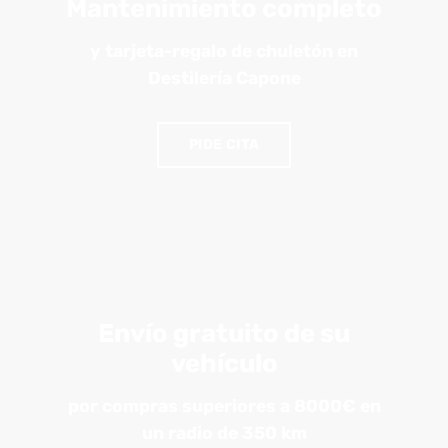
Mantenimiento completo
y tarjeta-regalo de chuletón en
Destilería Capone
PIDE CITA
Envío gratuito de su
vehículo
por compras superiores a 8000€ en
un radio de 350 km