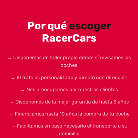
Por qué
escoger
RacerCars
→ Disponemos de taller propio donde sí revisamos los
coches
→ El trato es personalizado y directo con dirección
→ Nos preocupamos por nuestros clientes
→ Disponemos de la mejor garantía de hasta 3 años
→ Financiamos hasta 10 años la compra de tu coche
→ Facilitamos en caso necesario el transporte a su
domicilio