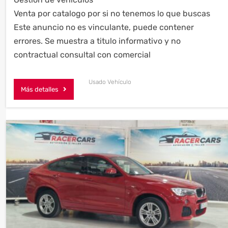
Venta por catalogo por si no tenemos lo que buscas
Este anuncio no es vinculante, puede contener
errores. Se muestra a titulo informativo y no
contractual consultal con comercial
Usado Vehículo
Más detalles