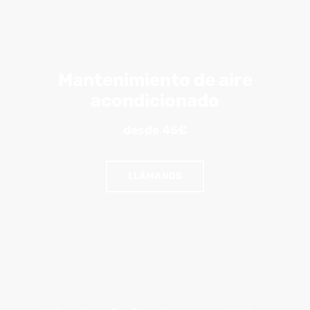
Mantenimiento de aire
acondicionado
desde 45€
LLÁMANOS