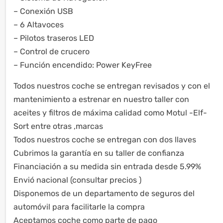
– Conexión USB
– 6 Altavoces
– Pilotos traseros LED
– Control de crucero
– Función encendido: Power KeyFree
Todos nuestros coche se entregan revisados y con el
mantenimiento a estrenar en nuestro taller con
aceites y filtros de máxima calidad como Motul -Elf-
Sort entre otras ,marcas
Todos nuestros coche se entregan con dos llaves
Cubrimos la garantía en su taller de confianza
Financiación a su medida sin entrada desde 5.99%
Envió nacional (consultar precios )
Disponemos de un departamento de seguros del
automóvil para facilitarle la compra
Aceptamos coche como parte de pago