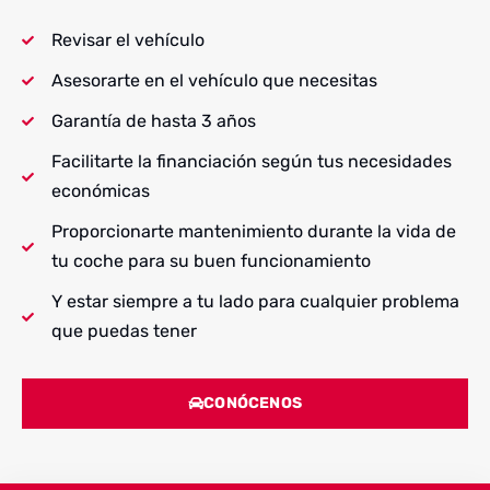
Revisar el vehículo
Asesorarte en el vehículo que necesitas
Garantía de hasta 3 años
Facilitarte la financiación según tus necesidades
económicas
Proporcionarte mantenimiento durante la vida de
tu coche para su buen funcionamiento
Y estar siempre a tu lado para cualquier problema
que puedas tener
CONÓCENOS