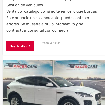
Gestión de vehículos
Venta por catalogo por si no tenemos lo que buscas
Este anuncio no es vinculante, puede contener
errores. Se muestra a titulo informativo y no
contractual consultal con comercial
Usado Vehículo
Más detalles