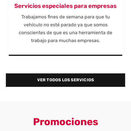
Servicios especiales para empresas
Trabajamos fines de semana para que tu
vehículo no esté parado ya que somos
conscientes de que es una herramienta de
trabajo para muchas empresas.
VER TODOS LOS SERVICIOS
Promociones