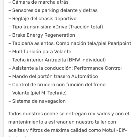
– Cámara de marcha atrás
– Sensores de parking delante y detras
– Reglaje del chasis deportivo
– Tipo transmisión: xDrive (Tracción total)
– Brake Energy Regeneration
– Tapicería asientos: Combinación tela/piel Pearlpoint
– Multifunción para Volante
– Techo interior Antracita (BMW Individual)
– Asistente a la conducción: Performance Control
– Mando del portón trasero Automático
– Control de crucero con función del freno
– Volante (piel M-Technic)
– Sistema de navegacion
Todos nuestros coche se entregan revisados y con el
mantenimiento a estrenar en nuestro taller con
aceites y filtros de máxima calidad como Motul -Elf-