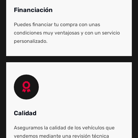
Financiación
Puedes financiar tu compra con unas
condiciones muy ventajosas y con un servicio
personalizado.
Calidad
Aseguramos la calidad de los vehículos que
vendemos mediante una revisión técnica