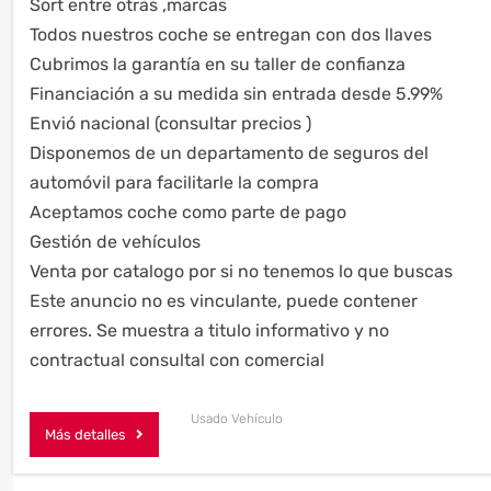
Sort entre otras ,marcas
Todos nuestros coche se entregan con dos llaves
Cubrimos la garantía en su taller de confianza
Financiación a su medida sin entrada desde 5.99%
Envió nacional (consultar precios )
Disponemos de un departamento de seguros del
automóvil para facilitarle la compra
Aceptamos coche como parte de pago
Gestión de vehículos
Venta por catalogo por si no tenemos lo que buscas
Este anuncio no es vinculante, puede contener
errores. Se muestra a titulo informativo y no
contractual consultal con comercial
Usado Vehículo
Más detalles