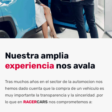
Nuestra amplia
experiencia
nos avala
Tras muchos años en el sector de la automocion nos
hemos dado cuenta que la compra de un vehiculo es
muy importante la transparencia y la sinceridad .por
lo que en
RACER
CARS
nos comprometemos a: