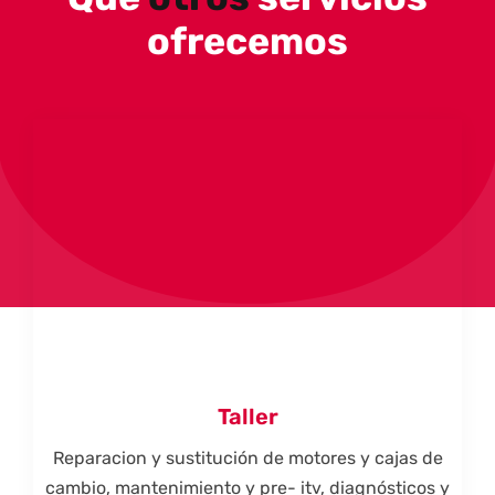
ofrecemos
Taller
Reparacion y sustitución de motores y cajas de
cambio, mantenimiento y pre- itv, diagnósticos y