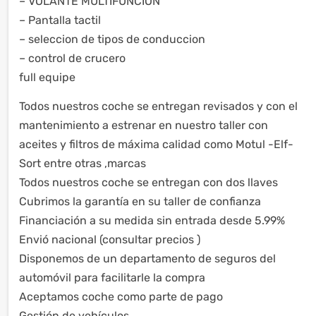
– VOLANTE MULTIFUNCION
– Pantalla tactil
– seleccion de tipos de conduccion
– control de crucero
full equipe
Todos nuestros coche se entregan revisados y con el
mantenimiento a estrenar en nuestro taller con
aceites y filtros de máxima calidad como Motul -Elf-
Sort entre otras ,marcas
Todos nuestros coche se entregan con dos llaves
Cubrimos la garantía en su taller de confianza
Financiación a su medida sin entrada desde 5.99%
Envió nacional (consultar precios )
Disponemos de un departamento de seguros del
automóvil para facilitarle la compra
Aceptamos coche como parte de pago
Gestión de vehículos