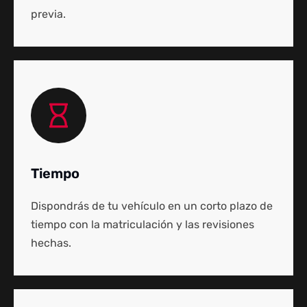
previa.
Tiempo
Dispondrás de tu vehículo en un corto plazo de
tiempo con la matriculación y las revisiones
hechas.