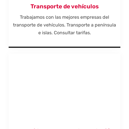
Transporte de vehículos
Trabajamos con las mejores empresas del
transporte de vehículos. Transporte a península
e islas. Consultar tarifas.