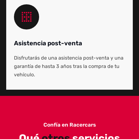
Asistencia post-venta
Disfrutarás de una asistencia post-venta y una
garantía de hasta 3 años tras la compra de tu
vehículo.
Confía en Racercars
Qué
otros
servicios