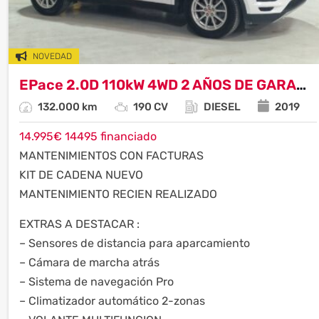
NOVEDAD
EPace 2.0D 110kW 4WD 2 AÑOS DE GARANTIA
132.000 km
190 CV
DIESEL
2019
14.995
€
14495 financiado
MANTENIMIENTOS CON FACTURAS
KIT DE CADENA NUEVO
MANTENIMIENTO RECIEN REALIZADO
EXTRAS A DESTACAR :
– Sensores de distancia para aparcamiento
– Cámara de marcha atrás
– Sistema de navegación Pro
– Climatizador automático 2-zonas