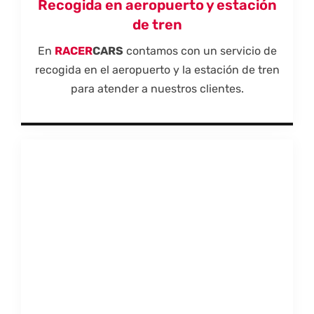
Recogida en aeropuerto y estación
de tren
En
RACER
CARS
contamos con un servicio de
recogida en el aeropuerto y la estación de tren
para atender a nuestros clientes.