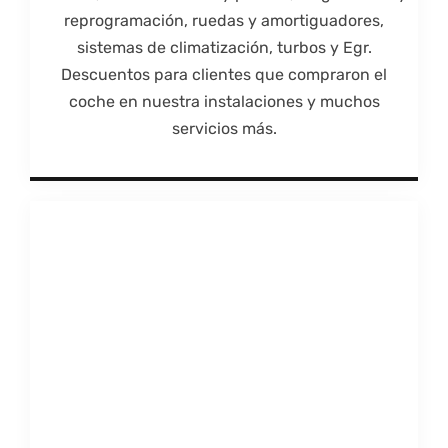
reprogramación, ruedas y amortiguadores,
sistemas de climatización, turbos y Egr.
Descuentos para clientes que compraron el
coche en nuestra instalaciones y muchos
servicios más.